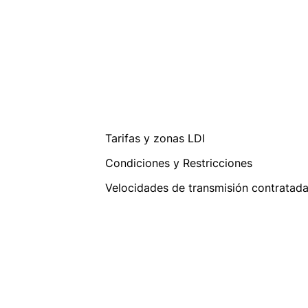
Tarifas y zonas LDI
Condiciones y Restricciones
Velocidades de transmisión contratad