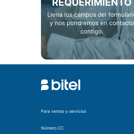
REQUERIMIENTO
Llena los campos del formulari
y nos pondremos en contact
contigo.
Para ventas y servicios
Número CC