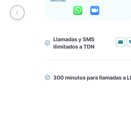
favoritas
Llamadas y SMS
ilimitados a TDN
300 minutos para llamadas a L