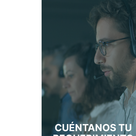
CUÉNTANOS TU