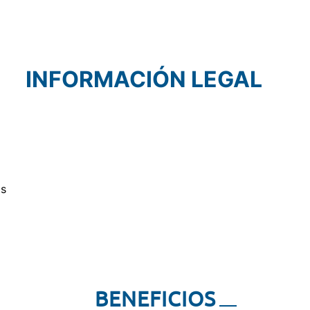
INFORMACIÓN LEGAL
as
BENEFICIOS