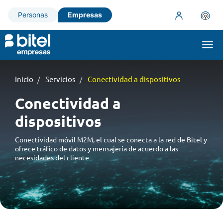
Personas
Empresas
Togg
navi
Inicio
Servicios
Conectividad a dispositivos
Conectividad a
dispositivos
Conectividad móvil M2M, el cual se conecta a la red de Bitel y
ofrece tráfico de datos y mensajería de acuerdo a las
necesidades del cliente