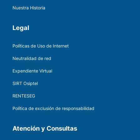
Nuestra Historia
Legal
Políticas de Uso de Internet
Neutralidad de red
Expendiente Virtual
SIRT Osiptel
RENTESEG
Política de exclusión de responsabilidad
Atención y Consultas