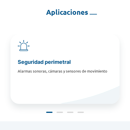
Aplicaciones
Seguridad perimetral
Alarmas sonoras, cámaras y sensores de movimiento