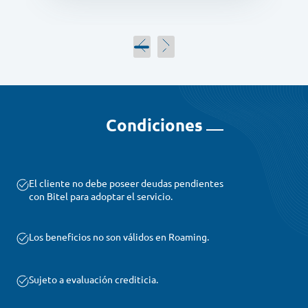
Condiciones
El cliente no debe poseer deudas pendientes
con Bitel para adoptar el servicio.
Los beneficios no son válidos en Roaming.
Sujeto a evaluación crediticia.