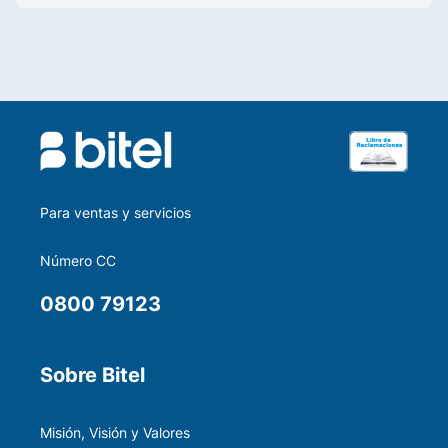
Para ventas y servicios
Número CC
0800 79123
Sobre Bitel
Misión, Visión y Valores