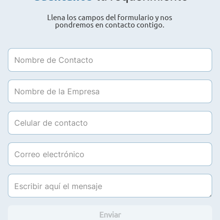
Llena los campos del formulario y nos
pondremos en contacto contigo.
Enviar