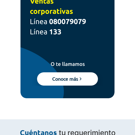
Conoce más
tu requerimiento
Cuéntanos