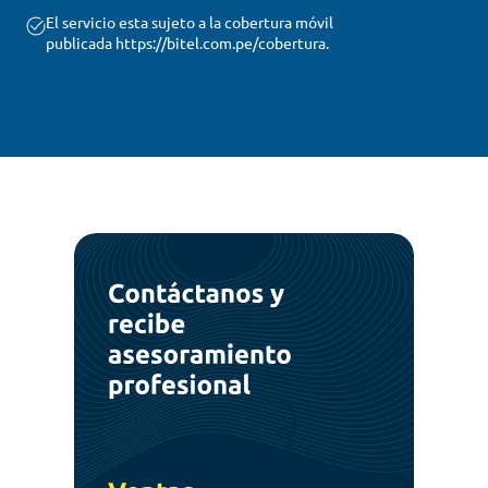
El servicio esta sujeto a la cobertura móvil
publicada https://bitel.com.pe/cobertura.