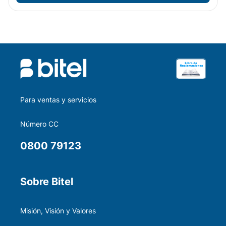
Para ventas y servicios
Número CC
0800 79123
Sobre Bitel
Misión, Visión y Valores