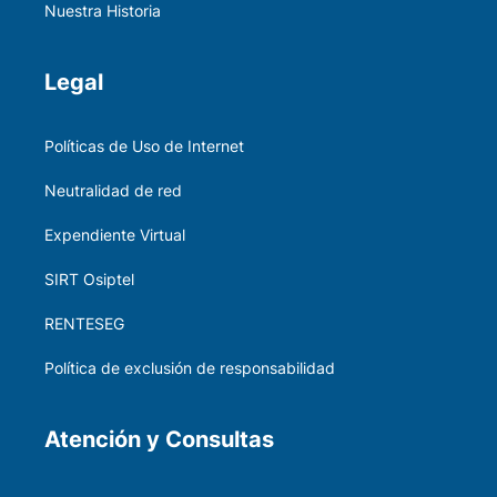
Nuestra Historia
Legal
Políticas de Uso de Internet
Neutralidad de red
Expendiente Virtual
SIRT Osiptel
RENTESEG
Política de exclusión de responsabilidad
Atención y Consultas