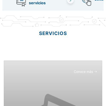
servicios
SERVICIOS
Conoce más