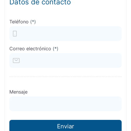
Datos de contacto
Teléfono
(*)
Correo electrónico
(*)
Mensaje
Enviar