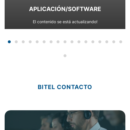
APLICACIÓN/SOFTWARE
El contenido se está actualizando!
BITEL CONTACTO