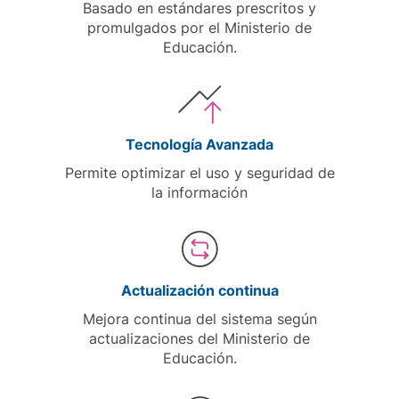
Basado en estándares prescritos y
promulgados por el Ministerio de
Educación.
Tecnología Avanzada
Permite optimizar el uso y seguridad de
la información
Actualización continua
Mejora continua del sistema según
actualizaciones del Ministerio de
Educación.