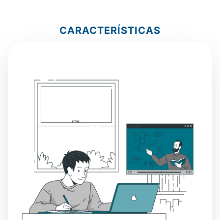
CARACTERÍSTICAS