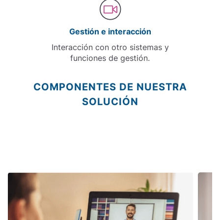
Gestión e interacción
Interacción con otro sistemas y
funciones de gestión.
COMPONENTES DE NUESTRA
SOLUCIÓN