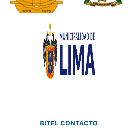
BITEL CONTACTO