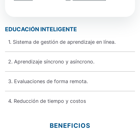
EDUCACIÓN INTELIGENTE
E
1. Sistema de gestión de aprendizaje en línea.
2. Aprendizaje síncrono y asíncrono.
3. Evaluaciones de forma remota.
4. Reducción de tiempo y costos
BENEFICIOS