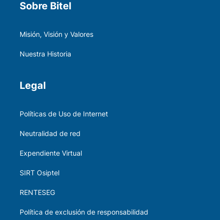
Sobre Bitel
Misión, Visión y Valores
Nuestra Historia
Legal
Políticas de Uso de Internet
Neutralidad de red
Expendiente Virtual
SIRT Osiptel
RENTESEG
Política de exclusión de responsabilidad