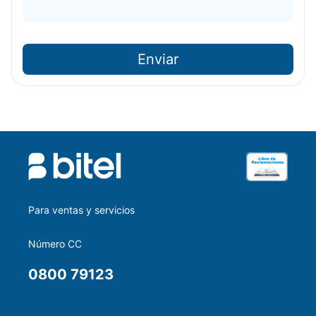
Enviar
Para ventas y servicios
Número CC
0800 79123