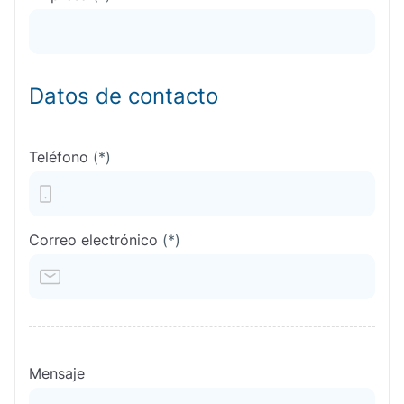
Datos de contacto
Teléfono
(*)
Correo electrónico
(*)
Mensaje