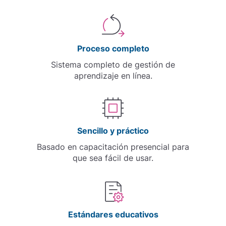
Proceso completo
Sistema completo de gestión de
aprendizaje en línea.
Sencillo y práctico
Basado en capacitación presencial para
que sea fácil de usar.
Estándares educativos