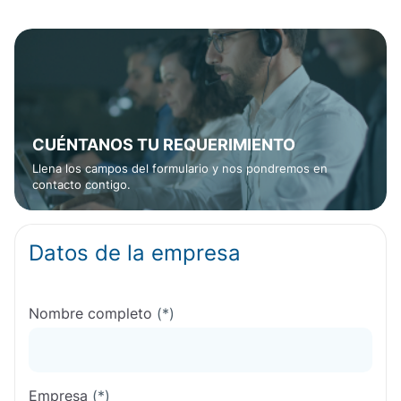
CUÉNTANOS TU REQUERIMIENTO
Llena los campos del formulario y nos pondremos en
contacto contigo.
Datos de la empresa
Nombre completo
(*)
Empresa
(*)