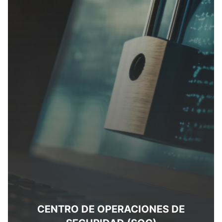
CENTRO DE OPERACIONES DE