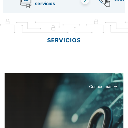
servicios
SERVICIOS
Conoce más