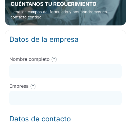
CUÉNTANOS TU REQUERIMIENTO
Llena los campos del formulario y nos pondremos en
contacto contigo.
Datos de la empresa
Nombre completo
(*)
Empresa
(*)
Datos de contacto