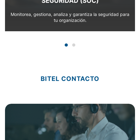
SEGURIDAD (SOC)
Monitorea, gestiona, analiza y garantiza la seguridad para
tu organización.
BITEL CONTACTO