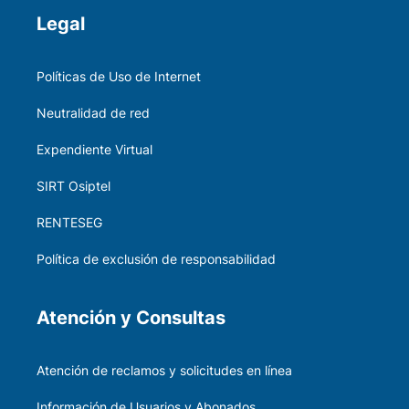
Legal
Políticas de Uso de Internet
Neutralidad de red
Expendiente Virtual
SIRT Osiptel
RENTESEG
Política de exclusión de responsabilidad
Atención y Consultas
Atención de reclamos y solicitudes en línea
Información de Usuarios y Abonados