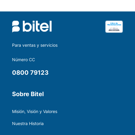
Para ventas y servicios
Número CC
0800 79123
Sobre Bitel
Misión, Visión y Valores
Nuestra Historia