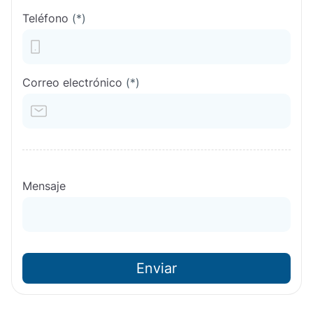
Teléfono
(*)
Correo electrónico
(*)
Mensaje
Enviar