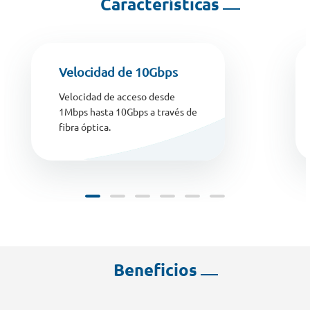
Características
Velocidad de 10Gbps
Velocidad de acceso desde
1Mbps hasta 10Gbps a través de
fibra óptica.
Beneficios