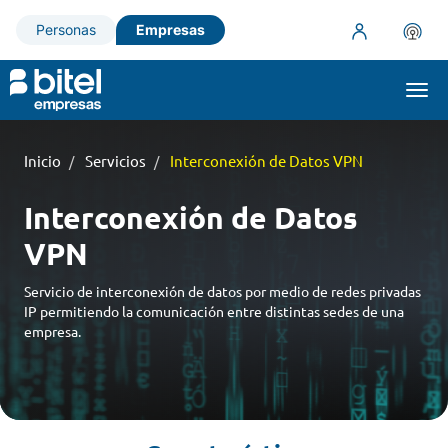
Personas
Empresas
Togg
navi
Inicio
Servicios
Interconexión de Datos VPN
Interconexión de Datos
VPN
Servicio de interconexión de datos por medio de redes privadas
IP permitiendo la comunicación entre distintas sedes de una
empresa.