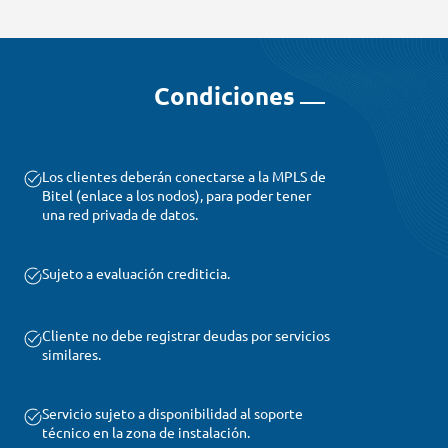
Condiciones
Los clientes deberán conectarse a la MPLS de
Bitel (enlace a los nodos), para poder tener
una red privada de datos.
Sujeto a evaluación crediticia.
Cliente no debe registrar deudas por servicios
similares.
Servicio sujeto a disponibilidad al soporte
técnico en la zona de instalación.