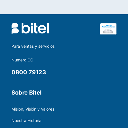
Para ventas y servicios
Número CC
0800 79123
Sobre Bitel
Misión, Visión y Valores
Nuestra Historia