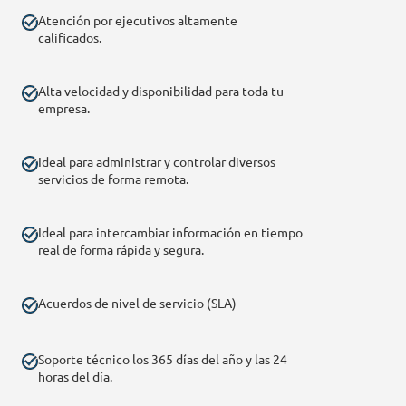
Atención por ejecutivos altamente
calificados.
Alta velocidad y disponibilidad para toda tu
empresa.
Ideal para administrar y controlar diversos
servicios de forma remota.
Ideal para intercambiar información en tiempo
real de forma rápida y segura.
Acuerdos de nivel de servicio (SLA)
Soporte técnico los 365 días del año y las 24
horas del día.