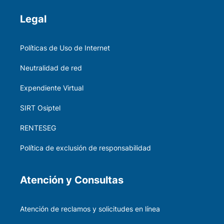
Legal
Políticas de Uso de Internet
Neutralidad de red
Expendiente Virtual
SIRT Osiptel
RENTESEG
Política de exclusión de responsabilidad
Atención y Consultas
Atención de reclamos y solicitudes en línea