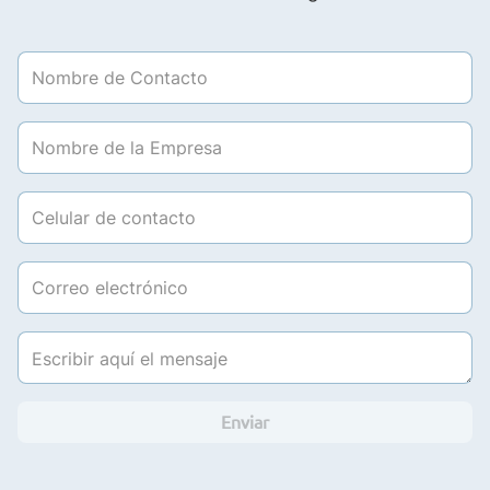
Enviar